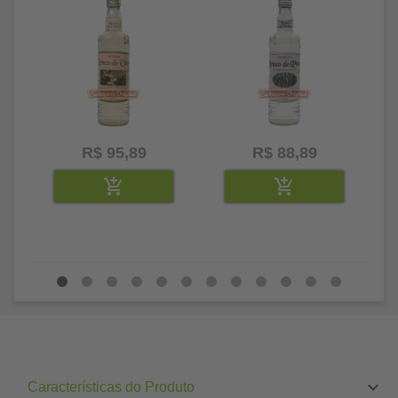
R$ 95,89
R$ 88,89
Características do Produto