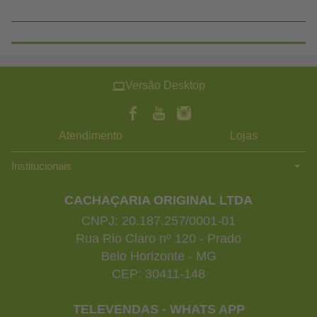
Versão Desktop
Atendimento
Lojas
Institucionais
CACHAÇARIA ORIGINAL LTDA
CNPJ: 20.187.257/0001-01
Rua Rio Claro nº 120 - Prado
Belo Horizonte - MG
CEP: 30411-148
TELEVENDAS - WHATS APP