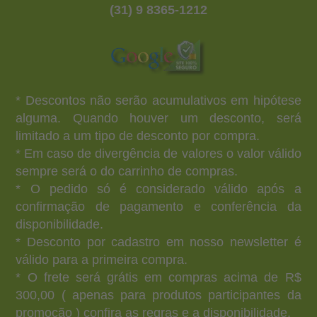
(31) 9 8365-1212
* Descontos não serão acumulativos em hipótese
alguma. Quando houver um desconto, será
limitado a um tipo de desconto por compra.
* Em caso de divergência de valores o valor válido
sempre será o do carrinho de compras.
* O pedido só é considerado válido após a
confirmação de pagamento e conferência da
disponibilidade.
* Desconto por cadastro em nosso newsletter é
válido para a primeira compra.
* O frete será grátis em compras acima de R$
300,00 ( apenas para produtos participantes da
promoção ) confira as regras e a disponibilidade.