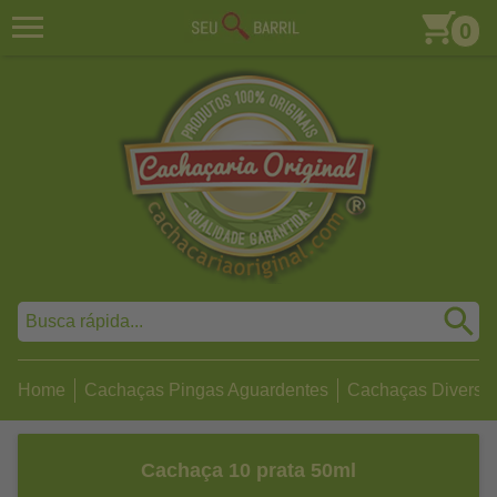
0
Home
Cachaças Pingas Aguardentes
Cachaças Diversa
Cachaça 10 prata 50ml