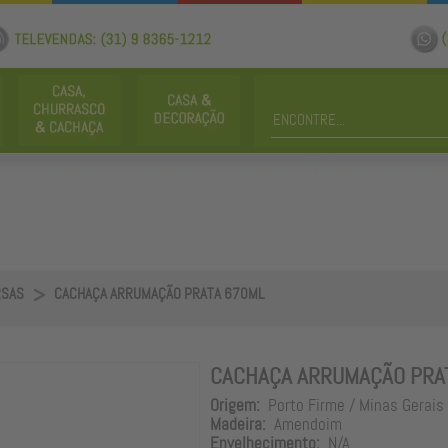
RSAS
CACHAÇA ARRUMAÇÃO PRATA 670ML
CACHAÇA ARRUMAÇÃO PRA
Origem:
Porto Firme / Minas Gerais
Madeira:
Amendoim
Envelhecimento:
N/A