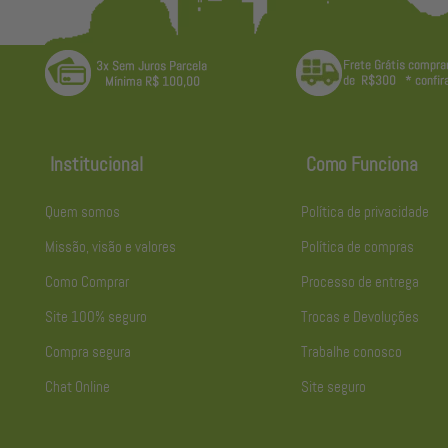
Institucional
Como Funciona
Quem somos
Política de privacidade
Missão, visão e valores
Política de compras
Como Comprar
Processo de entrega
Site 100% seguro
Trocas e Devoluções
Compra segura
Trabalhe conosco
Chat Online
Site seguro