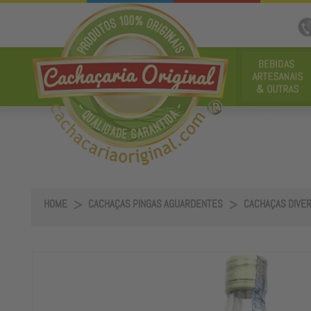
HOME
CACHAÇAS PINGAS AGUARDENTES
CACHAÇAS DIVE