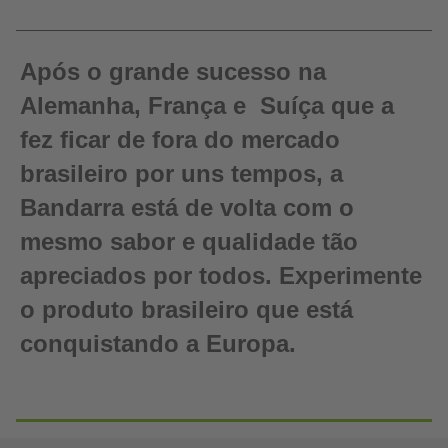
Após o grande sucesso na
Alemanha, França e Suíça que a
fez ficar de fora do mercado
brasileiro por uns tempos, a
Bandarra está de volta com o
mesmo sabor e qualidade tão
apreciados por todos. Experimente
o produto brasileiro que está
conquistando a Europa.