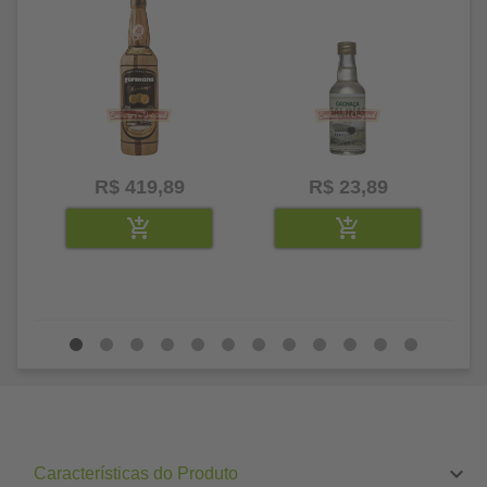
R$ 419,89
R$ 23,89
Características do Produto