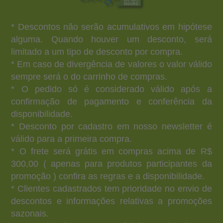
* Descontos não serão acumulativos em hipótese
alguma. Quando houver um desconto, será
limitado a um tipo de desconto por compra.
* Em caso de divergência de valores o valor válido
sempre será o do carrinho de compras.
* O pedido só é considerado válido após a
confirmação de pagamento e conferência da
disponibilidade.
* Desconto por cadastro em nosso newsletter é
válido para a primeira compra.
* O frete será grátis em compras acima de R$
300,00 ( apenas para produtos participantes da
promoção ) confira as regras e a disponibilidade.
* Clientes cadastrados tem prioridade no envio de
descontos e informações relativas a promoções
sazonais.