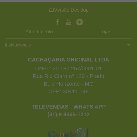
Versão Desktop
Atendimento
Lojas
Institucionais
CACHAÇARIA ORIGINAL LTDA
CNPJ: 20.187.257/0001-01
Rua Rio Claro nº 120 - Prado
Belo Horizonte - MG
CEP: 30411-148
TELEVENDAS - WHATS APP
(31) 9 8365-1212