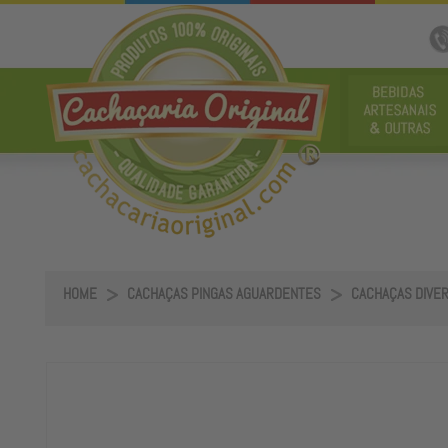
HOME
CACHAÇAS PINGAS AGUARDENTES
CACHAÇAS DIVE