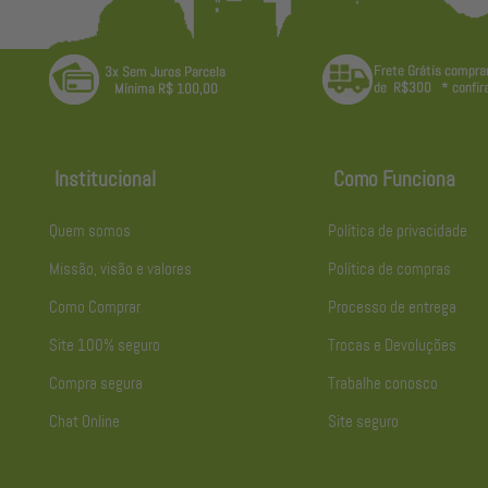
Institucional
Como Funciona
Quem somos
Política de privacidade
Missão, visão e valores
Política de compras
Como Comprar
Processo de entrega
Site 100% seguro
Trocas e Devoluções
Compra segura
Trabalhe conosco
Chat Online
Site seguro