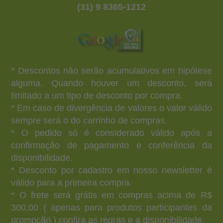
(31) 9 8365-1212
* Descontos não serão acumulativos em hipótese
alguma. Quando houver um desconto, será
limitado a um tipo de desconto por compra.
* Em caso de divergência de valores o valor válido
sempre será o do carrinho de compras.
* O pedido só é considerado válido após a
confirmação de pagamento e conferência da
disponibilidade.
* Desconto por cadastro em nosso newsletter é
válido para a primeira compra.
* O frete será grátis em compras acima de R$
300,00 ( apenas para produtos participantes da
promoção ) confira as regras e a disponibilidade.