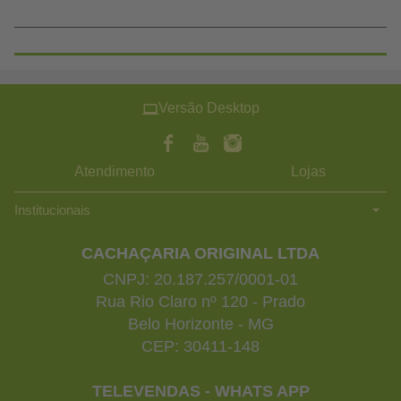
Versão Desktop
Atendimento
Lojas
Institucionais
CACHAÇARIA ORIGINAL LTDA
CNPJ: 20.187.257/0001-01
Rua Rio Claro nº 120 - Prado
Belo Horizonte - MG
CEP: 30411-148
TELEVENDAS - WHATS APP