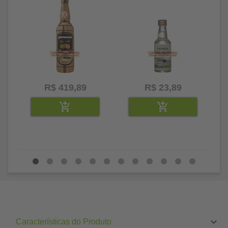
R$ 419,89
R$ 23,89
Características do Produto