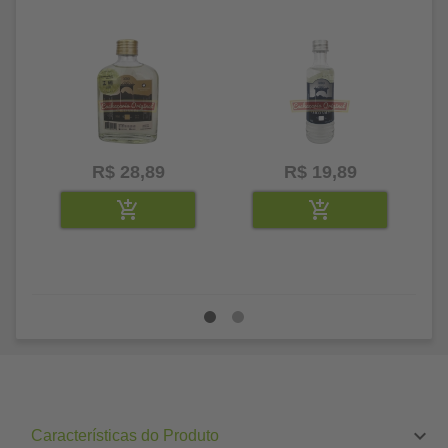
R$ 28,89
R$ 19,89
Características do Produto