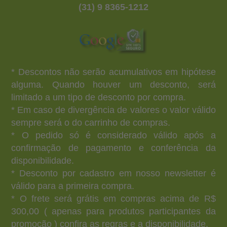
(31) 9 8365-1212
* Descontos não serão acumulativos em hipótese
alguma. Quando houver um desconto, será
limitado a um tipo de desconto por compra.
* Em caso de divergência de valores o valor válido
sempre será o do carrinho de compras.
* O pedido só é considerado válido após a
confirmação de pagamento e conferência da
disponibilidade.
* Desconto por cadastro em nosso newsletter é
válido para a primeira compra.
* O frete será grátis em compras acima de R$
300,00 ( apenas para produtos participantes da
promoção ) confira as regras e a disponibilidade.