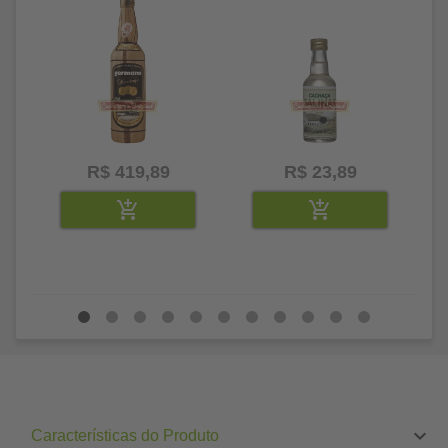
R$ 419,89
R$ 23,89
Características do Produto