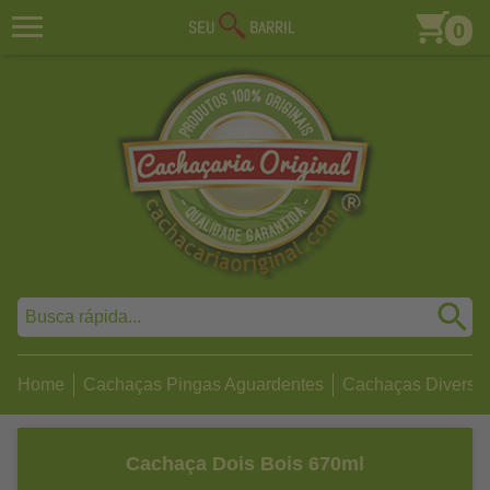
0
Home
Cachaças Pingas Aguardentes
Cachaças Diversa
Cachaça Dois Bois 670ml