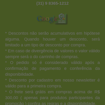
(31) 9 8365-1212
* Descontos não serão acumulativos em hipótese
alguma. Quando houver um desconto, será
limitado a um tipo de desconto por compra.
* Em caso de divergência de valores o valor válido
sempre será o do carrinho de compras.
* O pedido só é considerado válido após a
confirmação de pagamento e conferência da
disponibilidade.
* Desconto por cadastro em nosso newsletter é
válido para a primeira compra.
* O frete será grátis em compras acima de R$
300,00 ( apenas para produtos participantes da
promoção ) confira as regras e a disponibilidade.