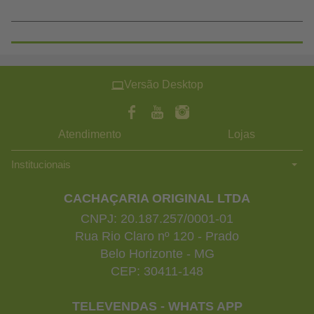
Versão Desktop
Atendimento
Lojas
Institucionais
CACHAÇARIA ORIGINAL LTDA
CNPJ: 20.187.257/0001-01
Rua Rio Claro nº 120 - Prado
Belo Horizonte - MG
CEP: 30411-148
TELEVENDAS - WHATS APP