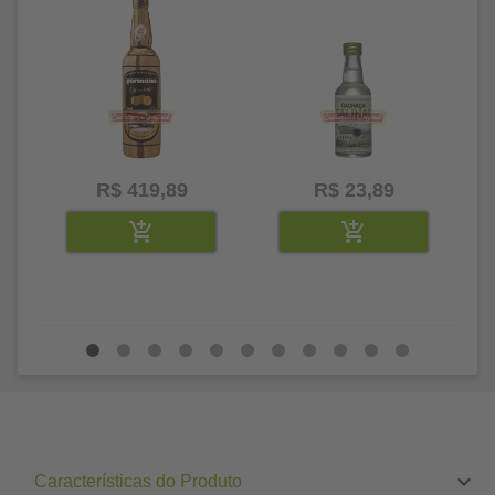
R$ 419,89
R$ 23,89
Características do Produto