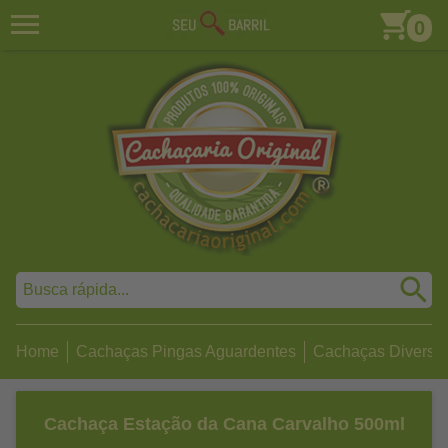
0
Home
Cachaças Pingas Aguardentes
Cachaças Diversa
Cachaça Estação da Cana Carvalho 500ml