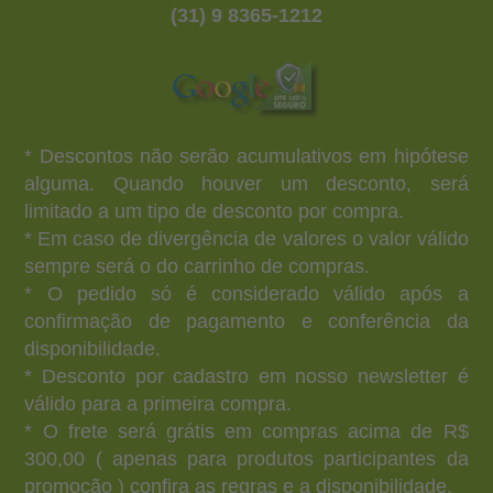
(31) 9 8365-1212
* Descontos não serão acumulativos em hipótese
alguma. Quando houver um desconto, será
limitado a um tipo de desconto por compra.
* Em caso de divergência de valores o valor válido
sempre será o do carrinho de compras.
* O pedido só é considerado válido após a
confirmação de pagamento e conferência da
disponibilidade.
* Desconto por cadastro em nosso newsletter é
válido para a primeira compra.
* O frete será grátis em compras acima de R$
300,00 ( apenas para produtos participantes da
promoção ) confira as regras e a disponibilidade.