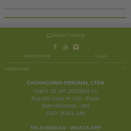
Versão Desktop
Atendimento
Lojas
Institucionais
CACHAÇARIA ORIGINAL LTDA
CNPJ: 20.187.257/0001-01
Rua Rio Claro nº 120 - Prado
Belo Horizonte - MG
CEP: 30411-148
TELEVENDAS - WHATS APP