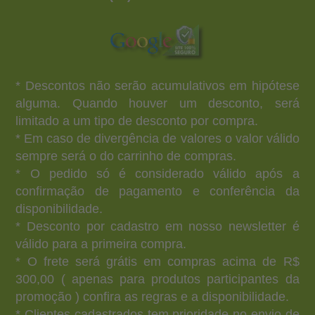
* Descontos não serão acumulativos em hipótese
alguma. Quando houver um desconto, será
limitado a um tipo de desconto por compra.
* Em caso de divergência de valores o valor válido
sempre será o do carrinho de compras.
* O pedido só é considerado válido após a
confirmação de pagamento e conferência da
disponibilidade.
* Desconto por cadastro em nosso newsletter é
válido para a primeira compra.
* O frete será grátis em compras acima de R$
300,00 ( apenas para produtos participantes da
promoção ) confira as regras e a disponibilidade.
* Clientes cadastrados tem prioridade no envio de