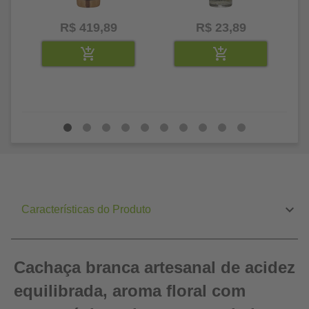
R$ 419,89
R$ 23,89
Características do Produto
Cachaça branca artesanal de acidez
equilibrada, aroma floral com