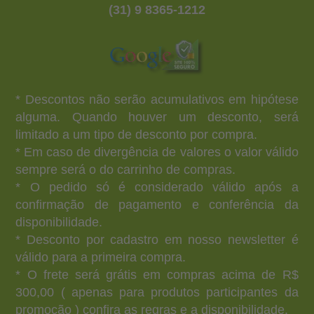
(31) 9 8365-1212
* Descontos não serão acumulativos em hipótese
alguma. Quando houver um desconto, será
limitado a um tipo de desconto por compra.
* Em caso de divergência de valores o valor válido
sempre será o do carrinho de compras.
* O pedido só é considerado válido após a
confirmação de pagamento e conferência da
disponibilidade.
* Desconto por cadastro em nosso newsletter é
válido para a primeira compra.
* O frete será grátis em compras acima de R$
300,00 ( apenas para produtos participantes da
promoção ) confira as regras e a disponibilidade.