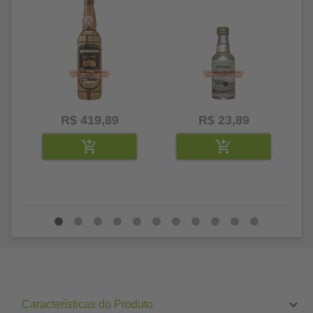
R$ 419,89
R$ 23,89
Características do Produto