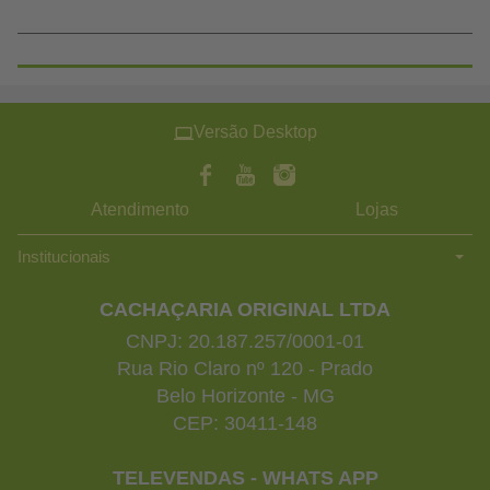
Versão Desktop
Atendimento
Lojas
Institucionais
CACHAÇARIA ORIGINAL LTDA
CNPJ: 20.187.257/0001-01
Rua Rio Claro nº 120 - Prado
Belo Horizonte - MG
CEP: 30411-148
TELEVENDAS - WHATS APP