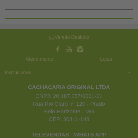
Versão Desktop
Atendimento
Lojas
Institucionais
CACHAÇARIA ORIGINAL LTDA
CNPJ: 20.187.257/0001-01
Rua Rio Claro nº 120 - Prado
Belo Horizonte - MG
CEP: 30411-148
TELEVENDAS - WHATS APP