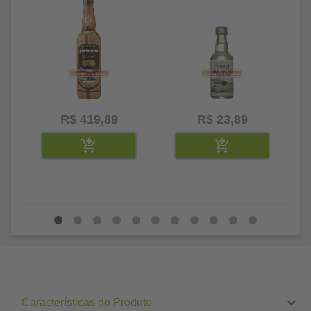
R$ 419,89
R$ 23,89
Características do Produto