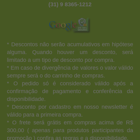
(31) 9 8365-1212
* Descontos não serão acumulativos em hipótese
alguma. Quando houver um desconto, será
limitado a um tipo de desconto por compra.
* Em caso de divergência de valores o valor válido
sempre será o do carrinho de compras.
* O pedido só é considerado válido após a
confirmação de pagamento e conferência da
disponibilidade.
* Desconto por cadastro em nosso newsletter é
válido para a primeira compra.
* O frete será grátis em compras acima de R$
300,00 ( apenas para produtos participantes da
promoção ) confira as regras e a disponibilidade.