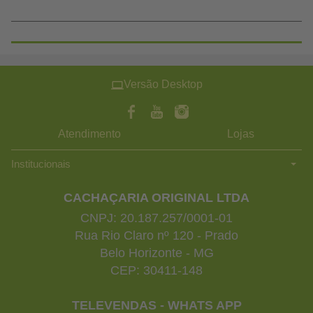
Versão Desktop
Atendimento
Lojas
Institucionais
CACHAÇARIA ORIGINAL LTDA
CNPJ: 20.187.257/0001-01
Rua Rio Claro nº 120 - Prado
Belo Horizonte - MG
CEP: 30411-148
TELEVENDAS - WHATS APP