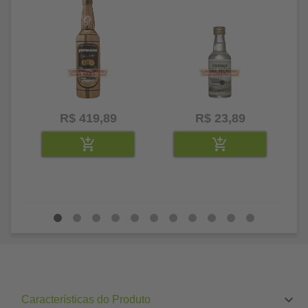
R$ 419,89
R$ 23,89
Características do Produto