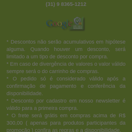
(31) 9 8365-1212
* Descontos não serão acumulativos em hipótese
alguma. Quando houver um desconto, será
limitado a um tipo de desconto por compra.
* Em caso de divergência de valores o valor válido
sempre será o do carrinho de compras.
* O pedido só é considerado válido após a
confirmação de pagamento e conferência da
disponibilidade.
* Desconto por cadastro em nosso newsletter é
válido para a primeira compra.
* O frete será grátis em compras acima de R$
300,00 ( apenas para produtos participantes da
promoção ) confira as regras e a disponibilidade.