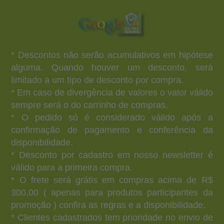
* Descontos não serão acumulativos em hipótese
alguma. Quando houver um desconto, será
limitado a um tipo de desconto por compra.
* Em caso de divergência de valores o valor válido
sempre será o do carrinho de compras.
* O pedido só é considerado válido após a
confirmação de pagamento e conferência da
disponibilidade.
* Desconto por cadastro em nosso newsletter é
válido para a primeira compra.
* O frete será grátis em compras acima de R$
300,00 ( apenas para produtos participantes da
promoção ) confira as regras e a disponibilidade.
* Clientes cadastrados tem prioridade no envio de