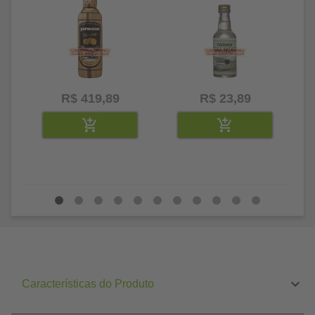
R$ 419,89
R$ 23,89
Características do Produto