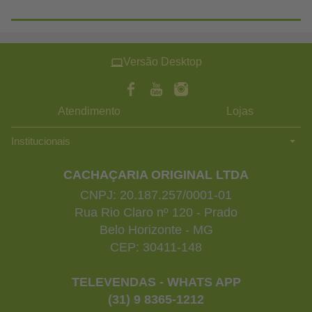
Versão Desktop
Atendimento
Lojas
Institucionais
CACHAÇARIA ORIGINAL LTDA
CNPJ: 20.187.257/0001-01
Rua Rio Claro nº 120 - Prado
Belo Horizonte - MG
CEP: 30411-148
TELEVENDAS - WHATS APP
(31) 9 8365-1212