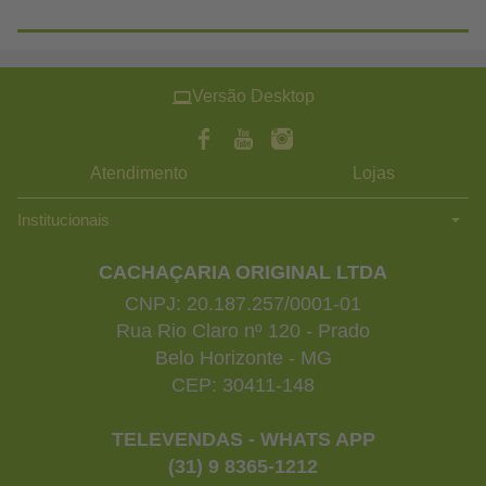
Versão Desktop
Atendimento
Lojas
Institucionais
CACHAÇARIA ORIGINAL LTDA
CNPJ: 20.187.257/0001-01
Rua Rio Claro nº 120 - Prado
Belo Horizonte - MG
CEP: 30411-148
TELEVENDAS - WHATS APP
(31) 9 8365-1212