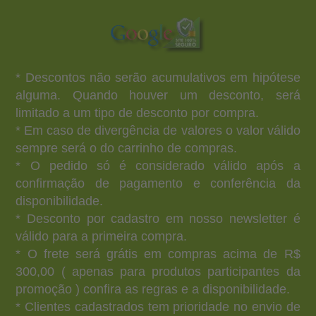
* Descontos não serão acumulativos em hipótese
alguma. Quando houver um desconto, será
limitado a um tipo de desconto por compra.
* Em caso de divergência de valores o valor válido
sempre será o do carrinho de compras.
* O pedido só é considerado válido após a
confirmação de pagamento e conferência da
disponibilidade.
* Desconto por cadastro em nosso newsletter é
válido para a primeira compra.
* O frete será grátis em compras acima de R$
300,00 ( apenas para produtos participantes da
promoção ) confira as regras e a disponibilidade.
* Clientes cadastrados tem prioridade no envio de