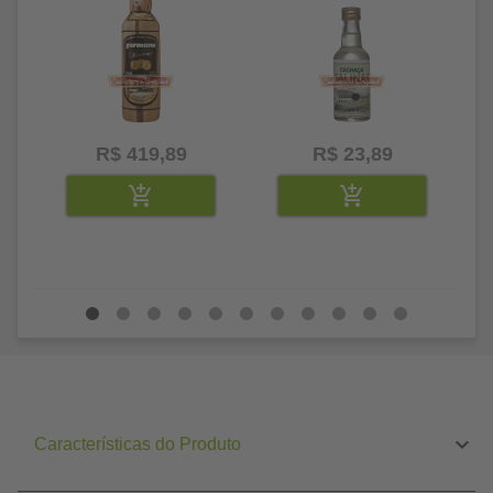
R$ 419,89
R$ 23,89
Características do Produto