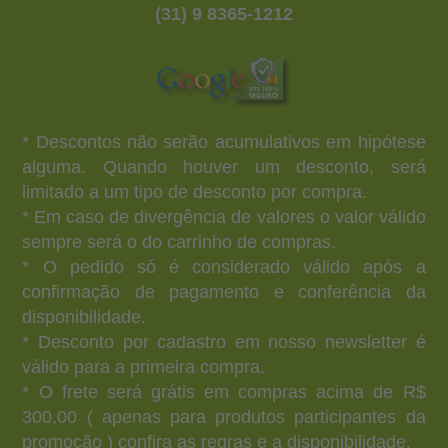
(31) 9 8365-1212
* Descontos não serão acumulativos em hipótese
alguma. Quando houver um desconto, será
limitado a um tipo de desconto por compra.
* Em caso de divergência de valores o valor válido
sempre será o do carrinho de compras.
* O pedido só é considerado válido após a
confirmação de pagamento e conferência da
disponibilidade.
* Desconto por cadastro em nosso newsletter é
válido para a primeira compra.
* O frete será grátis em compras acima de R$
300,00 ( apenas para produtos participantes da
promoção ) confira as regras e a disponibilidade.