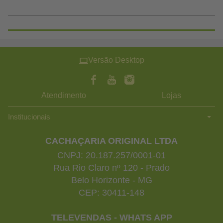
Versão Desktop
Atendimento
Lojas
Institucionais
CACHAÇARIA ORIGINAL LTDA
CNPJ: 20.187.257/0001-01
Rua Rio Claro nº 120 - Prado
Belo Horizonte - MG
CEP: 30411-148
TELEVENDAS - WHATS APP