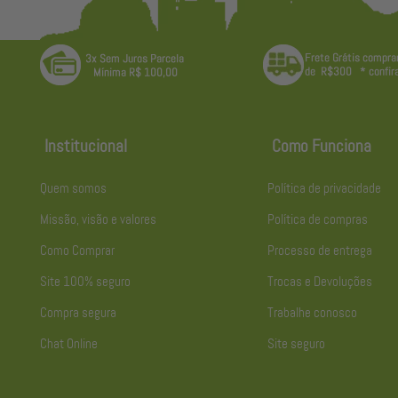
Institucional
Como Funciona
Quem somos
Política de privacidade
Missão, visão e valores
Política de compras
Como Comprar
Processo de entrega
Site 100% seguro
Trocas e Devoluções
Compra segura
Trabalhe conosco
Chat Online
Site seguro