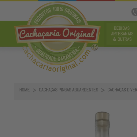
HOME
CACHAÇAS PINGAS AGUARDENTES
CACHAÇAS DIVE