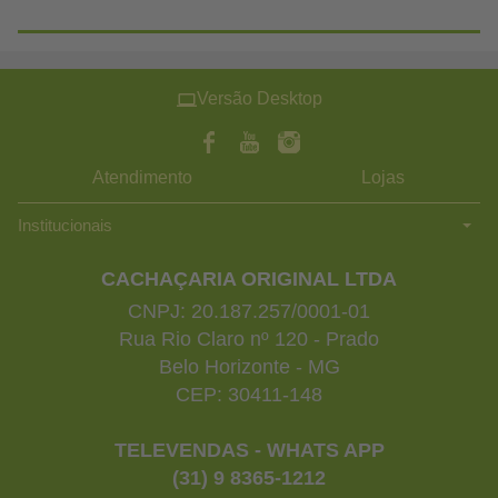
Versão Desktop
Atendimento
Lojas
Institucionais
CACHAÇARIA ORIGINAL LTDA
CNPJ: 20.187.257/0001-01
Rua Rio Claro nº 120 - Prado
Belo Horizonte - MG
CEP: 30411-148
TELEVENDAS - WHATS APP
(31) 9 8365-1212