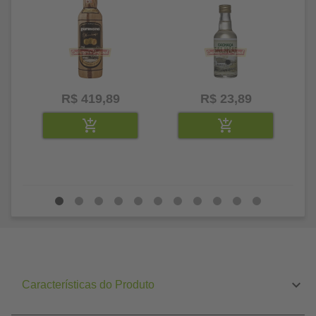
R$ 419,89
R$ 23,89
Características do Produto