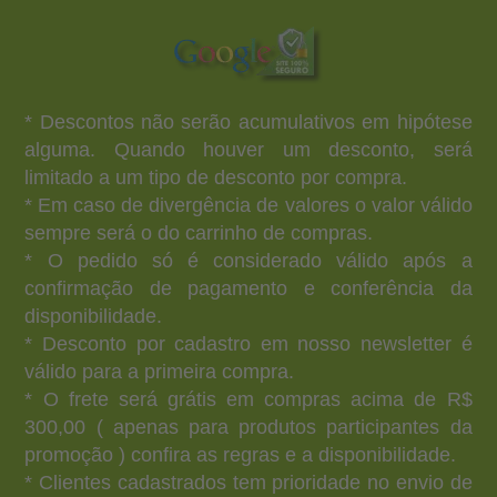
* Descontos não serão acumulativos em hipótese
alguma. Quando houver um desconto, será
limitado a um tipo de desconto por compra.
* Em caso de divergência de valores o valor válido
sempre será o do carrinho de compras.
* O pedido só é considerado válido após a
confirmação de pagamento e conferência da
disponibilidade.
* Desconto por cadastro em nosso newsletter é
válido para a primeira compra.
* O frete será grátis em compras acima de R$
300,00 ( apenas para produtos participantes da
promoção ) confira as regras e a disponibilidade.
* Clientes cadastrados tem prioridade no envio de