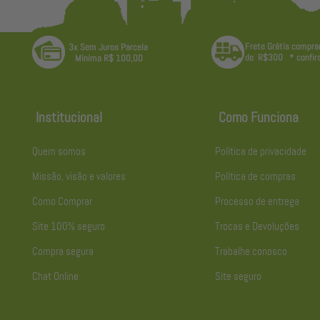
Institucional
Como Funciona
Quem somos
Política de privacidade
Missão, visão e valores
Política de compras
Como Comprar
Processo de entrega
Site 100% seguro
Trocas e Devoluções
Compra segura
Trabalhe conosco
Chat Online
Site seguro