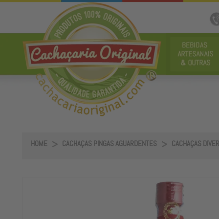
HOME
CACHAÇAS PINGAS AGUARDENTES
CACHAÇAS DIVE