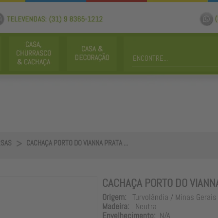
RSAS
CACHAÇA PORTO DO VIANNA PRATA ...
CACHAÇA PORTO DO VIANN
Origem:
Turvolândia / Minas Gerais
Madeira:
Neutra
Envelhecimento:
N/A