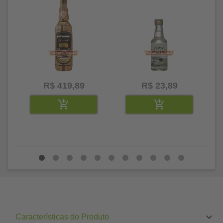
R$ 419,89
R$ 23,89
Características do Produto