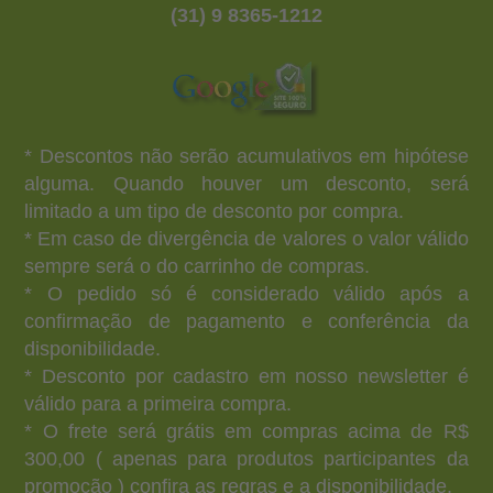
(31) 9 8365-1212
* Descontos não serão acumulativos em hipótese
alguma. Quando houver um desconto, será
limitado a um tipo de desconto por compra.
* Em caso de divergência de valores o valor válido
sempre será o do carrinho de compras.
* O pedido só é considerado válido após a
confirmação de pagamento e conferência da
disponibilidade.
* Desconto por cadastro em nosso newsletter é
válido para a primeira compra.
* O frete será grátis em compras acima de R$
300,00 ( apenas para produtos participantes da
promoção ) confira as regras e a disponibilidade.