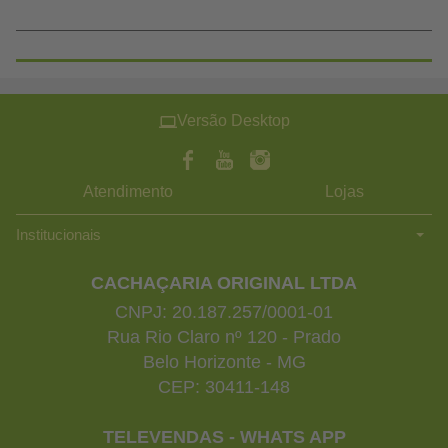
Versão Desktop
Atendimento
Lojas
Institucionais
CACHAÇARIA ORIGINAL LTDA
CNPJ: 20.187.257/0001-01
Rua Rio Claro nº 120 - Prado
Belo Horizonte - MG
CEP: 30411-148
TELEVENDAS - WHATS APP