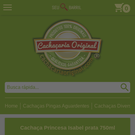
0
Home
Cachaças Pingas Aguardentes
Cachaças Diversa
Cachaça Princesa Isabel prata 750ml