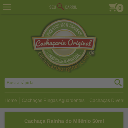
0
Home
Cachaças Pingas Aguardentes
Cachaças Diversa
Cachaça Rainha do Milênio 50ml