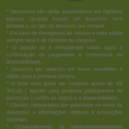
* Descontos não serão acumulativos em hipótese
alguma. Quando houver um desconto, será
limitado a um tipo de desconto por compra.
* Em caso de divergência de valores o valor válido
sempre será o do carrinho de compras.
* O pedido só é considerado válido após a
confirmação de pagamento e conferência da
disponibilidade.
* Desconto por cadastro em nosso newsletter é
válido para a primeira compra.
* O frete será grátis em compras acima de R$
300,00 ( apenas para produtos participantes da
promoção ) confira as regras e a disponibilidade.
* Clientes cadastrados tem prioridade no envio de
descontos e informações relativas a promoções
sazonais.
* Ocasionalmente os fabricantes/produtores