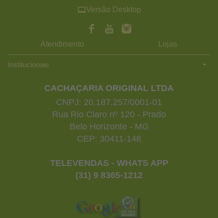
Versão Desktop
Atendimento
Lojas
Institucionais
CACHAÇARIA ORIGINAL LTDA
CNPJ: 20.187.257/0001-01
Rua Rio Claro nº 120 - Prado
Belo Horizonte - MG
CEP: 30411-148
TELEVENDAS - WHATS APP
(31) 9 8365-1212