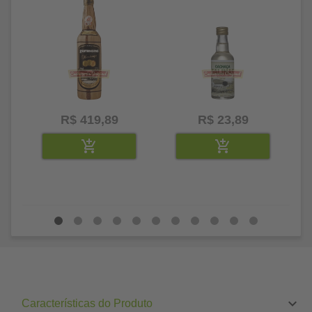
R$ 419,89
R$ 23,89
Características do Produto