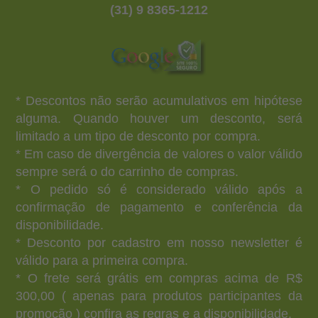
(31) 9 8365-1212
* Descontos não serão acumulativos em hipótese
alguma. Quando houver um desconto, será
limitado a um tipo de desconto por compra.
* Em caso de divergência de valores o valor válido
sempre será o do carrinho de compras.
* O pedido só é considerado válido após a
confirmação de pagamento e conferência da
disponibilidade.
* Desconto por cadastro em nosso newsletter é
válido para a primeira compra.
* O frete será grátis em compras acima de R$
300,00 ( apenas para produtos participantes da
promoção ) confira as regras e a disponibilidade.