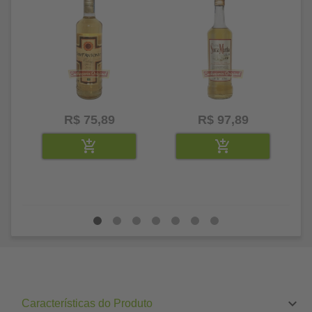
R$ 75,89
R$ 97,89
Características do Produto