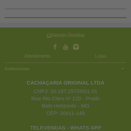
Versão Desktop
Atendimento
Lojas
Institucionais
CACHAÇARIA ORIGINAL LTDA
CNPJ: 20.187.257/0001-01
Rua Rio Claro nº 120 - Prado
Belo Horizonte - MG
CEP: 30411-148
TELEVENDAS - WHATS APP