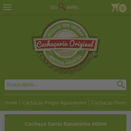
0
Home
Cachaças Pingas Aguardentes
Cachaças Diversa
Cachaça Santa Bananinha 600ml