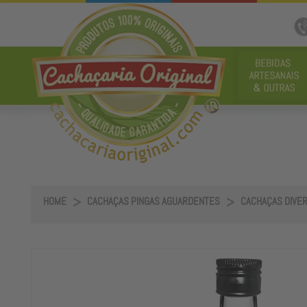
HOME
CACHAÇAS PINGAS AGUARDENTES
CACHAÇAS DIVE