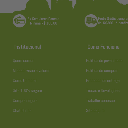
Institucional
Como Funciona
Quem somos
Política de privacidade
Missão, visão e valores
Política de compras
Como Comprar
Processo de entrega
Site 100% seguro
Trocas e Devoluções
Compra segura
Trabalhe conosco
Chat Online
Site seguro