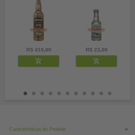
R$ 419,89
R$ 23,89
Características do Produto