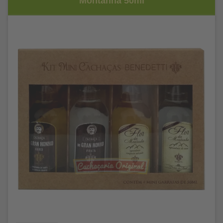
Montanha 50ml