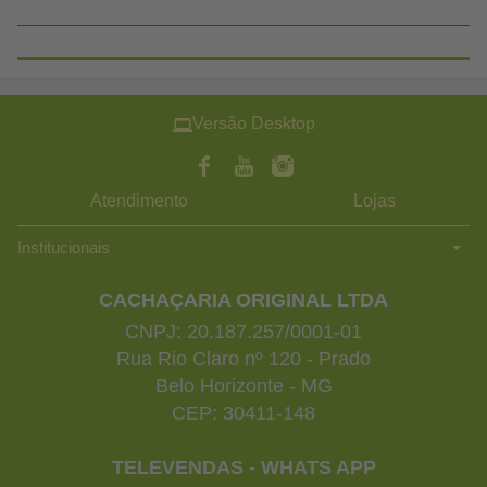
Versão Desktop
Atendimento
Lojas
Institucionais
CACHAÇARIA ORIGINAL LTDA
CNPJ: 20.187.257/0001-01
Rua Rio Claro nº 120 - Prado
Belo Horizonte - MG
CEP: 30411-148
TELEVENDAS - WHATS APP