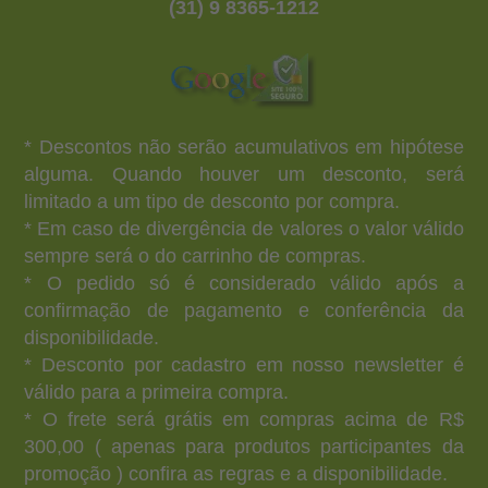
(31) 9 8365-1212
* Descontos não serão acumulativos em hipótese
alguma. Quando houver um desconto, será
limitado a um tipo de desconto por compra.
* Em caso de divergência de valores o valor válido
sempre será o do carrinho de compras.
* O pedido só é considerado válido após a
confirmação de pagamento e conferência da
disponibilidade.
* Desconto por cadastro em nosso newsletter é
válido para a primeira compra.
* O frete será grátis em compras acima de R$
300,00 ( apenas para produtos participantes da
promoção ) confira as regras e a disponibilidade.