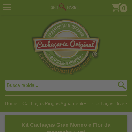
0
Home
Cachaças Pingas Aguardentes
Cachaças Diversa
Kit Cachaças Gran Nonno e Flor da