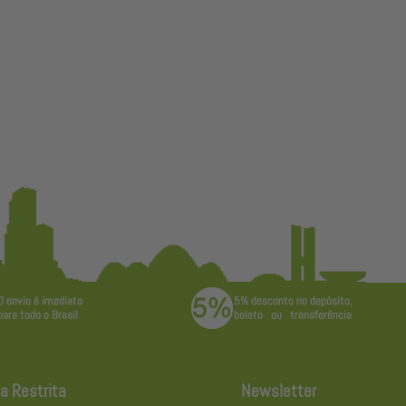
a Restrita
Newsletter