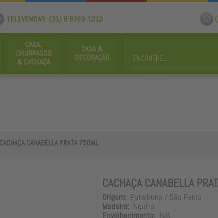
CACHAÇA CANABELLA PRATA 750ML
CACHAÇA CANABELLA PRAT
Origem:
Paraibuna / São Paulo
Madeira:
Neutra
Envelhecimento:
N/A