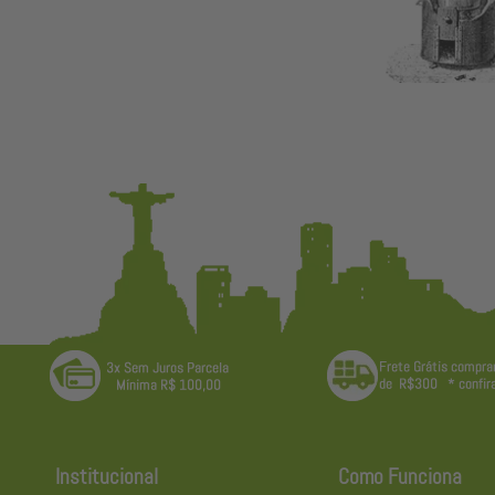
Institucional
Como Funciona