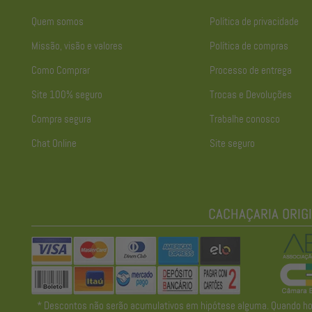
Quem somos
Política de privacidade
Missão, visão e valores
Política de compras
Como Comprar
Processo de entrega
Site 100% seguro
Trocas e Devoluções
Compra segura
Trabalhe conosco
Chat Online
Site seguro
* Descontos não serão acumulativos em hipótese alguma. Quando houve