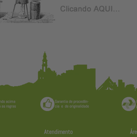
Atendimento
Áre