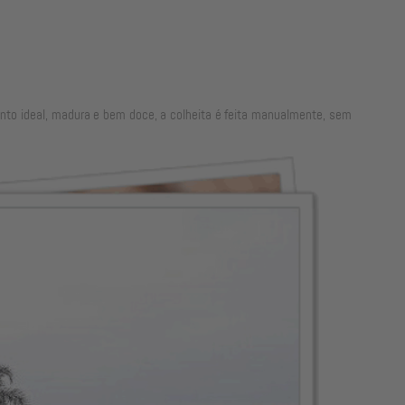
nto ideal, madura e bem doce, a colheita é feita manualmente, sem