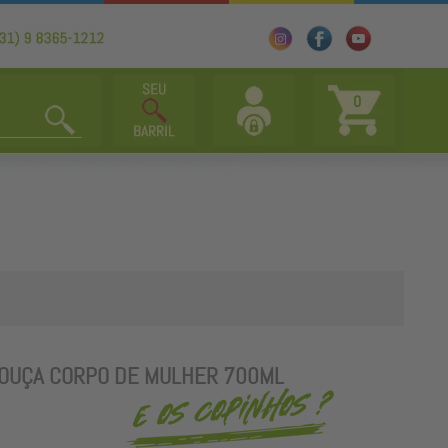
0
LOUÇA CORPO DE MULHER 700ML