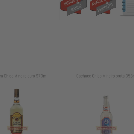
a Chico Mineiro ouro 970ml
Cachaça Chico Mineiro prata 355