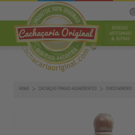
HOME
CACHAÇAS PINGAS AGUARDENTES
CHICO MINEIRO