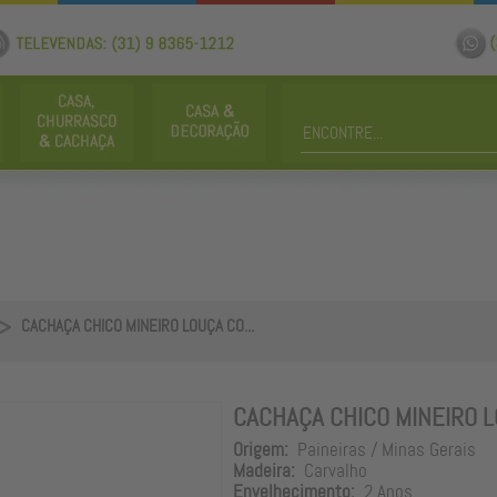
CACHAÇA CHICO MINEIRO LOUÇA CO...
CACHAÇA CHICO MINEIRO 
Origem:
Paineiras / Minas Gerais
Madeira:
Carvalho
Envelhecimento:
2 Anos