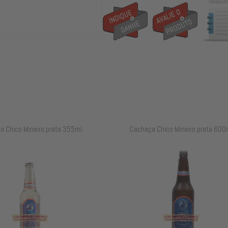
a Chico Mineiro prata 355ml
Cachaça Chico Mineiro prata 600