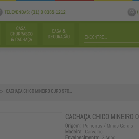
CACHAÇA CHICO MINEIRO OURO 970...
CACHAÇA CHICO MINEIRO 
Origem:
Paineiras / Minas Gerais
Madeira:
Carvalho
Envelhecimento:
2 Anos