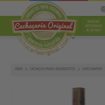
HOME
CACHAÇAS PINGAS AGUARDENTES
CHICO MINEIRO