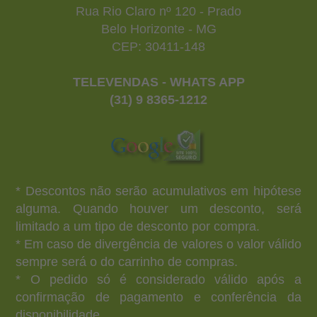
Rua Rio Claro nº 120 - Prado
Belo Horizonte - MG
CEP: 30411-148
TELEVENDAS - WHATS APP
(31) 9 8365-1212
* Descontos não serão acumulativos em hipótese
alguma. Quando houver um desconto, será
limitado a um tipo de desconto por compra.
* Em caso de divergência de valores o valor válido
sempre será o do carrinho de compras.
* O pedido só é considerado válido após a
confirmação de pagamento e conferência da
disponibilidade.