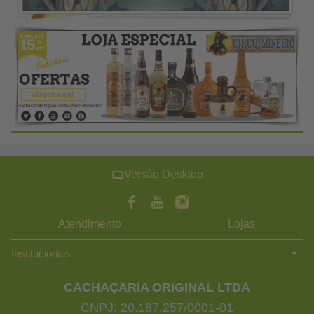
Versão Desktop
Atendimento
Lojas
Institucionais
CACHAÇARIA ORIGINAL LTDA
CNPJ: 20.187.257/0001-01