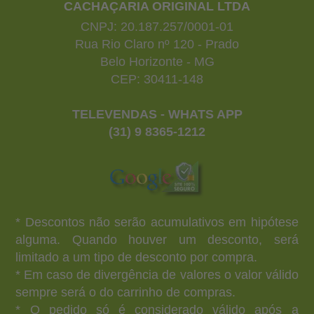
CACHAÇARIA ORIGINAL LTDA
CNPJ: 20.187.257/0001-01
Rua Rio Claro nº 120 - Prado
Belo Horizonte - MG
CEP: 30411-148
TELEVENDAS - WHATS APP
(31) 9 8365-1212
* Descontos não serão acumulativos em hipótese
alguma. Quando houver um desconto, será
limitado a um tipo de desconto por compra.
* Em caso de divergência de valores o valor válido
sempre será o do carrinho de compras.
* O pedido só é considerado válido após a