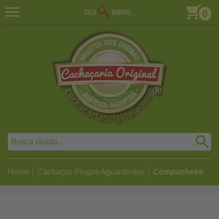
0
Home
Cachaças Pingas Aguardentes
Companheira