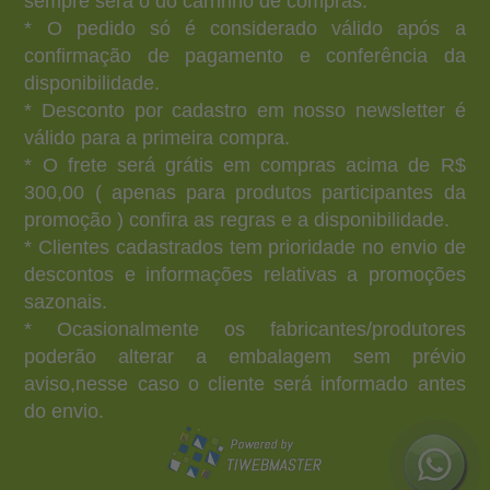
sempre será o do carrinho de compras.
* O pedido só é considerado válido após a
confirmação de pagamento e conferência da
disponibilidade.
* Desconto por cadastro em nosso newsletter é
válido para a primeira compra.
* O frete será grátis em compras acima de R$
300,00 ( apenas para produtos participantes da
promoção ) confira as regras e a disponibilidade.
* Clientes cadastrados tem prioridade no envio de
descontos e informações relativas a promoções
sazonais.
* Ocasionalmente os fabricantes/produtores
poderão alterar a embalagem sem prévio
aviso,nesse caso o cliente será informado antes
do envio.