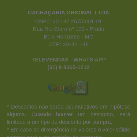
CACHAÇARIA ORIGINAL LTDA
CNPJ: 20.187.257/0001-01
Rua Rio Claro nº 120 - Prado
Belo Horizonte - MG
CEP: 30411-148
TELEVENDAS - WHATS APP
(31) 9 8365-1212
* Descontos não serão acumulativos em hipótese
alguma. Quando houver um desconto, será
limitado a um tipo de desconto por compra.
* Em caso de divergência de valores o valor válido