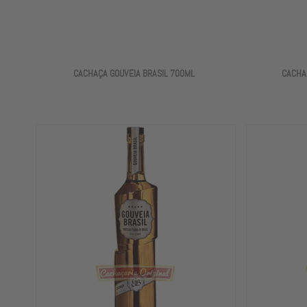
CACHAÇA GOUVEIA BRASIL 700ML
CACHA