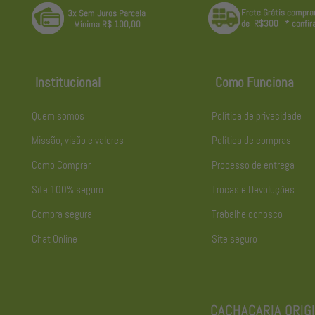
Institucional
Como Funciona
Quem somos
Política de privacidade
Missão, visão e valores
Política de compras
Como Comprar
Processo de entrega
Site 100% seguro
Trocas e Devoluções
Compra segura
Trabalhe conosco
Chat Online
Site seguro