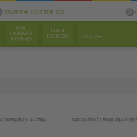
A GOUVEIA BRASIL 44 700ML
CACHAÇA GOUVEIA BRASIL AQUA ARDEN