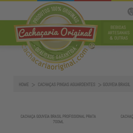
HOME
CACHAÇAS PINGAS AGUARDENTES
GOUVEIA BRASIL
CACHAÇA GOUVEIA BRASIL PROFISSIONAL PRATA
CACHAÇ
700ML