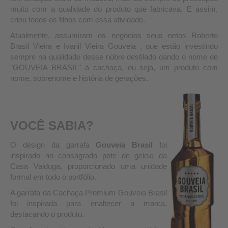
muito com a qualidade do produto que fabricava. E assim,
criou todos os filhos com essa atividade.
Atualmente, assumiram os negócios seus netos Roberto
Brasil Vieira e Ivanil Vieira Gouveia , que estão investindo
sempre na qualidade desse nobre destilado dando o nome de
"GOUVEIA BRASIL" à cachaça, ou seja, um produto com
nome, sobrenome e história de gerações.
VOCÊ SABIA?
O design da garrafa
Gouveia Brasil
foi
inspirado no consagrado pote de geleia da
Casa Valduga, proporcionado uma unidade
formal em todo o portfólio.
A garrafa da Cachaça Premium Gouveia Brasil
foi inspirada para enaltecer a marca,
destacando o produto.