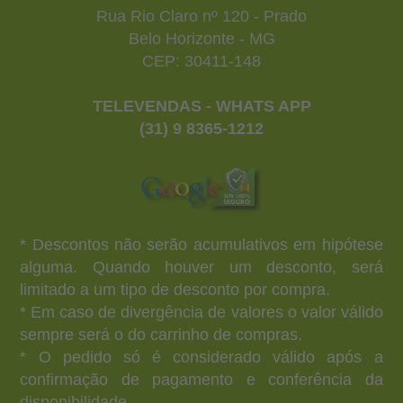
Rua Rio Claro nº 120 - Prado
Belo Horizonte - MG
CEP: 30411-148
TELEVENDAS - WHATS APP
(31) 9 8365-1212
* Descontos não serão acumulativos em hipótese
alguma. Quando houver um desconto, será
limitado a um tipo de desconto por compra.
* Em caso de divergência de valores o valor válido
sempre será o do carrinho de compras.
* O pedido só é considerado válido após a
confirmação de pagamento e conferência da
disponibilidade.