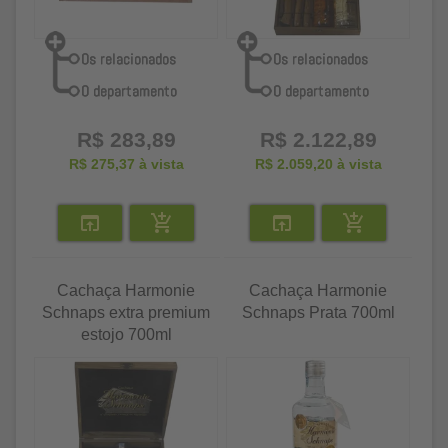
R$ 283,89
R$ 2.122,89
R$ 275,37
à vista
R$ 2.059,20
à vista
Cachaça Harmonie
Cachaça Harmonie
Schnaps extra premium
Schnaps Prata 700ml
estojo 700ml