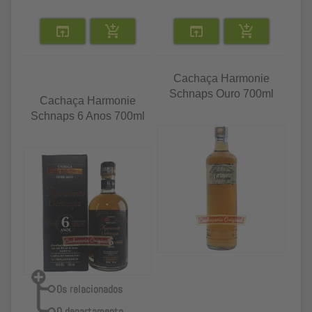
Cachaça Harmonie
Schnaps Ouro 700ml
Cachaça Harmonie
Schnaps 6 Anos 700ml