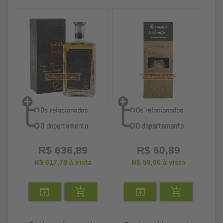
R$ 636,89
R$ 60,89
R$ 617,78
à vista
R$ 59,06
à vista