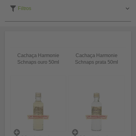
Filtros
Cachaça Harmonie
Cachaça Harmonie
Schnaps ouro 50ml
Schnaps prata 50ml