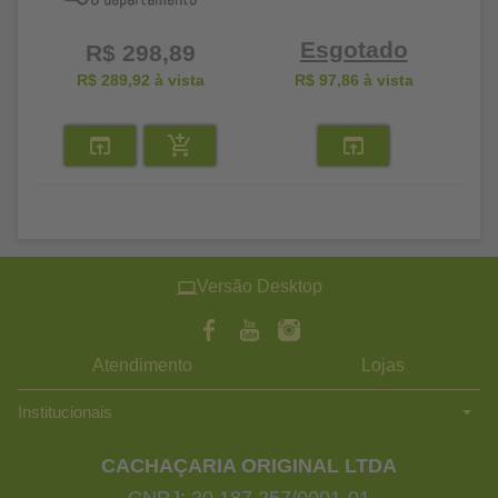
Esgotado
R$ 298,89
R$ 289,92
à vista
R$ 97,86
à vista
Versão Desktop
Atendimento
Lojas
Institucionais
CACHAÇARIA ORIGINAL LTDA