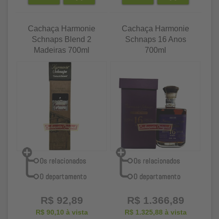
Cachaça Harmonie
Cachaça Harmonie
Schnaps Blend 2
Schnaps 16 Anos
Madeiras 700ml
700ml
R$ 92,89
R$ 1.366,89
R$ 90,10
à vista
R$ 1.325,88
à vista