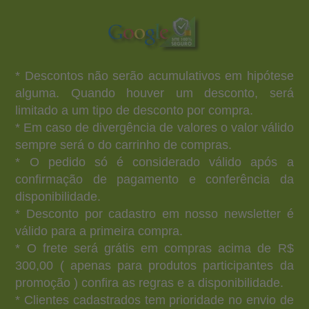
* Descontos não serão acumulativos em hipótese
alguma. Quando houver um desconto, será
limitado a um tipo de desconto por compra.
* Em caso de divergência de valores o valor válido
sempre será o do carrinho de compras.
* O pedido só é considerado válido após a
confirmação de pagamento e conferência da
disponibilidade.
* Desconto por cadastro em nosso newsletter é
válido para a primeira compra.
* O frete será grátis em compras acima de R$
300,00 ( apenas para produtos participantes da
promoção ) confira as regras e a disponibilidade.
* Clientes cadastrados tem prioridade no envio de