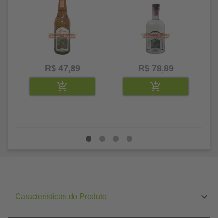
R$ 47,89
R$ 78,89
Características do Produto