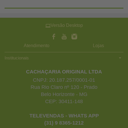
Versão Desktop
Atendimento
Lojas
Institucionais
CACHAÇARIA ORIGINAL LTDA
CNPJ: 20.187.257/0001-01
Rua Rio Claro nº 120 - Prado
Belo Horizonte - MG
CEP: 30411-148
TELEVENDAS - WHATS APP
(31) 9 8365-1212