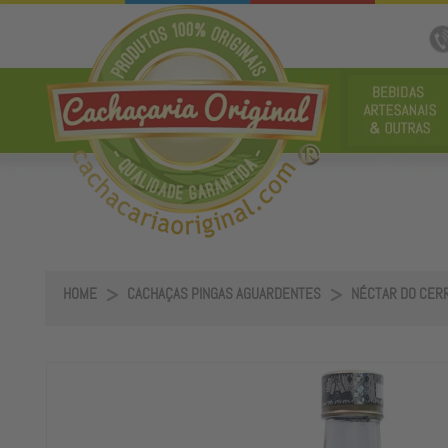
HOME
CACHAÇAS PINGAS AGUARDENTES
NÉCTAR DO CER