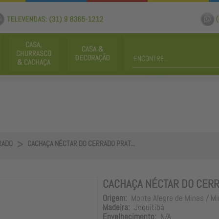
RADO
CACHAÇA NÉCTAR DO CERRADO PRAT...
CACHAÇA NÉCTAR DO CERR
Origem:
Monte Alegre de Minas / Mi
Madeira:
Jequitibá
Envelhecimento:
N/A