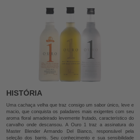
HISTÓRIA
Uma cachaça velha que traz consigo um sabor único, leve e
macio, que conquista os paladares mais exigentes com seu
aroma floral amadeirado levemente frutado, característico do
carvalho onde descansou. A Ouro 1 traz a assinatura do
Master Blender Armando Del Bianco, responsável pela
seleção dos barris. Seu conhecimento e sua sensibilidade