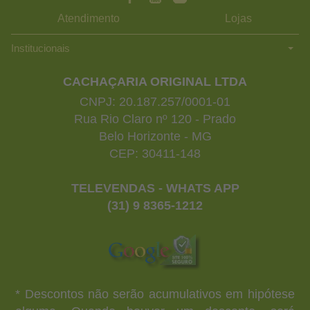
Atendimento
Lojas
Institucionais
CACHAÇARIA ORIGINAL LTDA
CNPJ: 20.187.257/0001-01
Rua Rio Claro nº 120 - Prado
Belo Horizonte - MG
CEP: 30411-148
TELEVENDAS - WHATS APP
(31) 9 8365-1212
* Descontos não serão acumulativos em hipótese