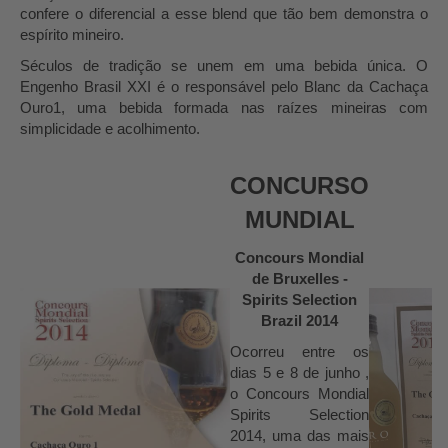
confere o diferencial a esse blend que tão bem demonstra o
espírito mineiro.
Séculos de tradição se unem em uma bebida única. O
Engenho Brasil XXI é o responsável pelo Blanc da Cachaça
Ouro1, uma bebida formada nas raízes mineiras com
simplicidade e acolhimento.
CONCURSO
MUNDIAL
Concours Mondial
de Bruxelles -
Spirits Selection
Brazil 2014
Ocorreu entre os
dias 5 e 8 de junho ,
o Concours Mondial
Spirits Selection
2014, uma das mais