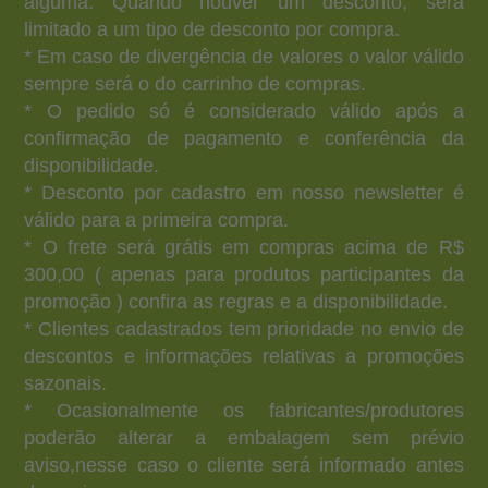
alguma. Quando houver um desconto, será
limitado a um tipo de desconto por compra.
* Em caso de divergência de valores o valor válido
sempre será o do carrinho de compras.
* O pedido só é considerado válido após a
confirmação de pagamento e conferência da
disponibilidade.
* Desconto por cadastro em nosso newsletter é
válido para a primeira compra.
* O frete será grátis em compras acima de R$
300,00 ( apenas para produtos participantes da
promoção ) confira as regras e a disponibilidade.
* Clientes cadastrados tem prioridade no envio de
descontos e informações relativas a promoções
sazonais.
* Ocasionalmente os fabricantes/produtores
poderão alterar a embalagem sem prévio
aviso,nesse caso o cliente será informado antes