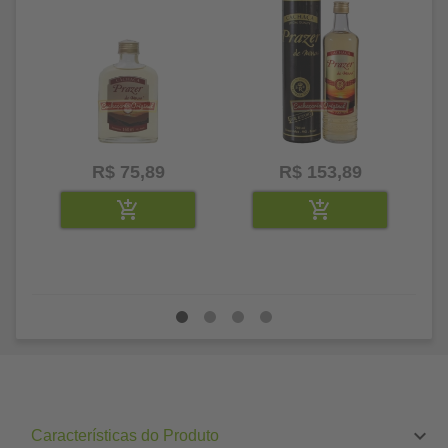
R$ 75,89
R$ 153,89
Características do Produto