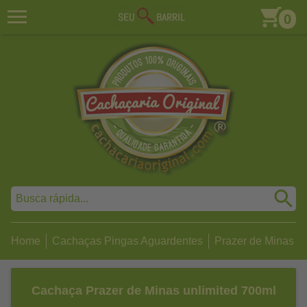
0
Home
Cachaças Pingas Aguardentes
Prazer de Minas
Cachaça Prazer de Minas unlimited 700ml