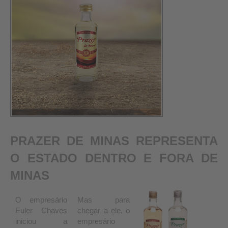
PRAZER DE MINAS REPRESENTA
O ESTADO DENTRO E FORA DE
MINAS
O empresário
Mas para
Euler Chaves
chegar a ele, o
iniciou a
empresário