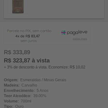
83,47
R$ 333,89
R$ 323,87 à vista
+ 3% de desconto á vista. Economize: R$ 10,02
Origem:
Esmeraldas / Minas Gerais
Madeira:
Carvalho
Envelhecimento:
5 Anos
Teor Alcoólico:
39.00%
Volume:
700ml
Tipo:
Ouro