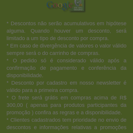
* Descontos não serão acumulativos em hipótese
alguma. Quando houver um desconto, será
limitado a um tipo de desconto por compra.
* Em caso de divergência de valores o valor válido
sempre será o do carrinho de compras.
* O pedido só é considerado válido após a
confirmação de pagamento e conferência da
disponibilidade.
* Desconto por cadastro em nosso newsletter é
válido para a primeira compra.
* O frete será grátis em compras acima de R$
300,00 ( apenas para produtos participantes da
promoção ) confira as regras e a disponibilidade.
* Clientes cadastrados tem prioridade no envio de
descontos e informações relativas a promoções