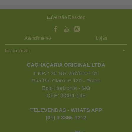
Versão Desktop
Atendimento
Lojas
Institucionais
CACHAÇARIA ORIGINAL LTDA
CNPJ: 20.187.257/0001-01
Rua Rio Claro nº 120 - Prado
Belo Horizonte - MG
CEP: 30411-148
TELEVENDAS - WHATS APP
(31) 9 8365-1212