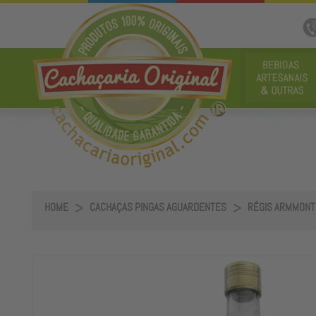
HOME
CACHAÇAS PINGAS AGUARDENTES
RÉGIS ARMMONT