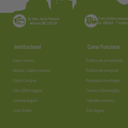
Institucional
Como Funciona
Quem somos
Política de privacidade
Missão, visão e valores
Política de compras
Como Comprar
Processo de entrega
Site 100% seguro
Trocas e Devoluções
Compra segura
Trabalhe conosco
Chat Online
Site seguro