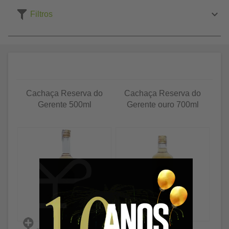
Filtros
Cachaça Reserva do
Cachaça Reserva do
Gerente 500ml
Gerente ouro 700ml