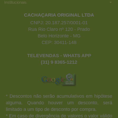
Institucionais
CACHAÇARIA ORIGINAL LTDA
CNPJ: 20.187.257/0001-01
Rua Rio Claro nº 120 - Prado
Belo Horizonte - MG
CEP: 30411-148
TELEVENDAS - WHATS APP
(31) 9 8365-1212
* Descontos não serão acumulativos em hipótese
alguma. Quando houver um desconto, será
limitado a um tipo de desconto por compra.
* Em caso de divergência de valores o valor válido