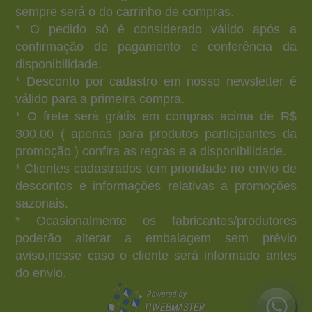
sempre será o do carrinho de compras.
* O pedido só é considerado válido após a
confirmação de pagamento e conferência da
disponibilidade.
* Desconto por cadastro em nosso newsletter é
válido para a primeira compra.
* O frete será grátis em compras acima de R$
300,00 ( apenas para produtos participantes da
promoção ) confira as regras e a disponibilidade.
* Clientes cadastrados tem prioridade no envio de
descontos e informações relativas a promoções
sazonais.
* Ocasionalmente os fabricantes/produtores
poderão alterar a embalagem sem prévio
aviso,nesse caso o cliente será informado antes
do envio.