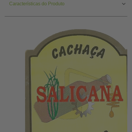
Características do Produto