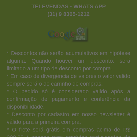
TELEVENDAS - WHATS APP
(31) 9 8365-1212
* Descontos não serão acumulativos em hipótese
alguma. Quando houver um desconto, será
limitado a um tipo de desconto por compra.
* Em caso de divergência de valores o valor válido
sempre será o do carrinho de compras.
* O pedido só é considerado válido após a
confirmação de pagamento e conferência da
disponibilidade.
* Desconto por cadastro em nosso newsletter é
válido para a primeira compra.
* O frete será grátis em compras acima de R$