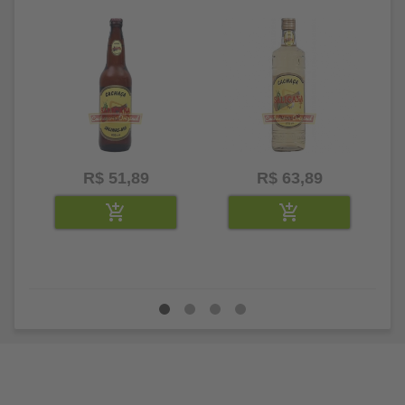
R$ 51,89
R$ 63,89