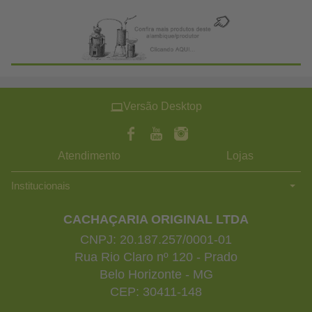
Versão Desktop
Atendimento
Lojas
Institucionais
CACHAÇARIA ORIGINAL LTDA
CNPJ: 20.187.257/0001-01
Rua Rio Claro nº 120 - Prado
Belo Horizonte - MG
CEP: 30411-148