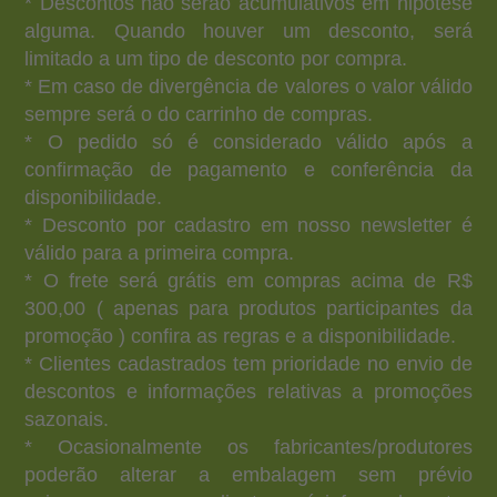
* Descontos não serão acumulativos em hipótese
alguma. Quando houver um desconto, será
limitado a um tipo de desconto por compra.
* Em caso de divergência de valores o valor válido
sempre será o do carrinho de compras.
* O pedido só é considerado válido após a
confirmação de pagamento e conferência da
disponibilidade.
* Desconto por cadastro em nosso newsletter é
válido para a primeira compra.
* O frete será grátis em compras acima de R$
300,00 ( apenas para produtos participantes da
promoção ) confira as regras e a disponibilidade.
* Clientes cadastrados tem prioridade no envio de
descontos e informações relativas a promoções
sazonais.
* Ocasionalmente os fabricantes/produtores
poderão alterar a embalagem sem prévio