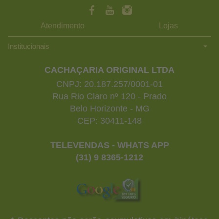
Atendimento
Lojas
Institucionais
CACHAÇARIA ORIGINAL LTDA
CNPJ: 20.187.257/0001-01
Rua Rio Claro nº 120 - Prado
Belo Horizonte - MG
CEP: 30411-148
TELEVENDAS - WHATS APP
(31) 9 8365-1212