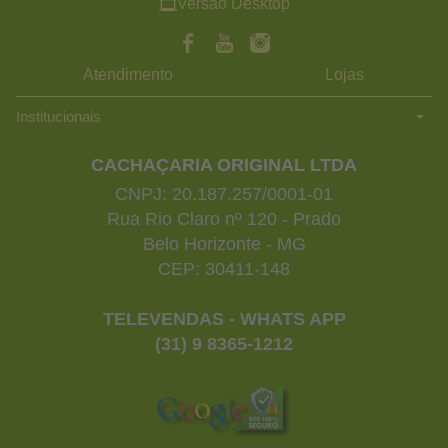
Versão Desktop
Atendimento
Lojas
Institucionais
CACHAÇARIA ORIGINAL LTDA
CNPJ: 20.187.257/0001-01
Rua Rio Claro nº 120 - Prado
Belo Horizonte - MG
CEP: 30411-148
TELEVENDAS - WHATS APP
(31) 9 8365-1212