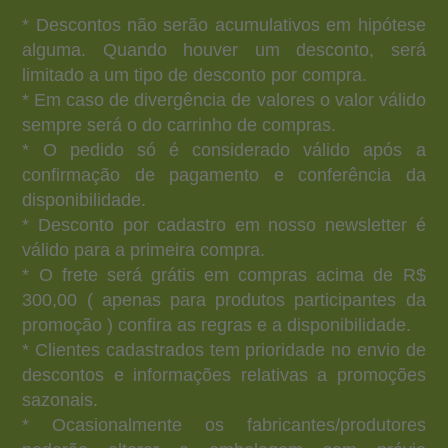
* Descontos não serão acumulativos em hipótese
alguma. Quando houver um desconto, será
limitado a um tipo de desconto por compra.
* Em caso de divergência de valores o valor válido
sempre será o do carrinho de compras.
* O pedido só é considerado válido após a
confirmação de pagamento e conferência da
disponibilidade.
* Desconto por cadastro em nosso newsletter é
válido para a primeira compra.
* O frete será grátis em compras acima de R$
300,00 ( apenas para produtos participantes da
promoção ) confira as regras e a disponibilidade.
* Clientes cadastrados tem prioridade no envio de
descontos e informações relativas a promoções
sazonais.
* Ocasionalmente os fabricantes/produtores