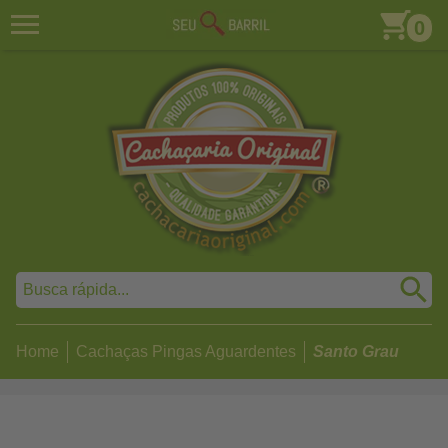
0
Home
Cachaças Pingas Aguardentes
Santo Grau