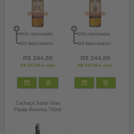
R$ 244,89
R$ 244,89
R$ 237,54
à vista
R$ 237,54
à vista
Cachaça Santo Grau
Paraty Reserva 750ml