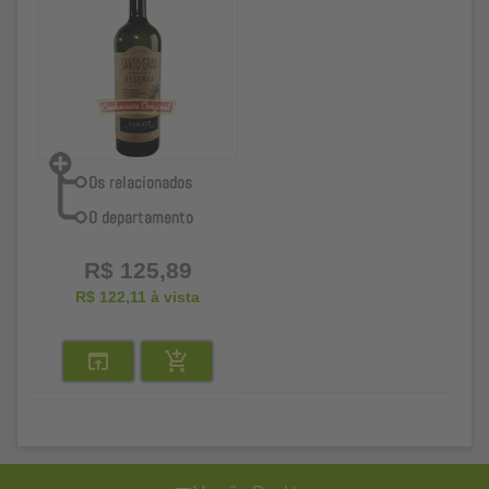
R$ 125,89
R$ 122,11
à vista