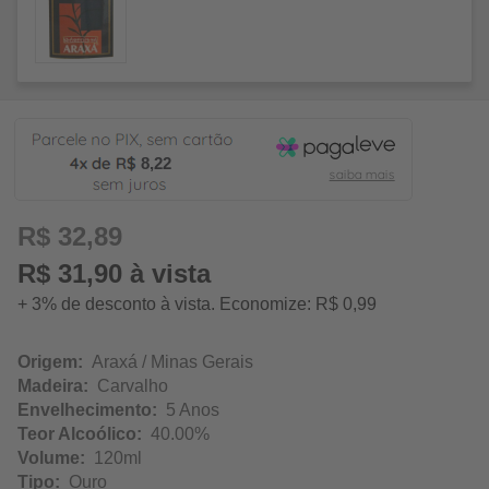
8,22
R$ 32,89
R$ 31,90 à vista
+ 3% de desconto à vista. Economize: R$ 0,99
Origem:
Araxá / Minas Gerais
Madeira:
Carvalho
Envelhecimento:
5 Anos
Teor Alcoólico:
40.00%
Volume:
120ml
Tipo:
Ouro