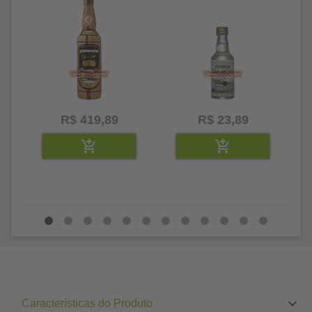
R$ 419,89
R$ 23,89
Características do Produto