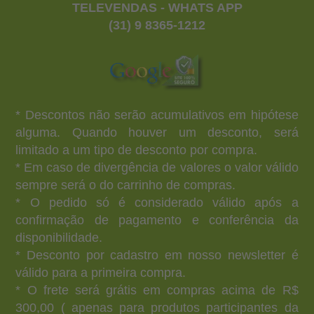
TELEVENDAS - WHATS APP
(31) 9 8365-1212
* Descontos não serão acumulativos em hipótese
alguma. Quando houver um desconto, será
limitado a um tipo de desconto por compra.
* Em caso de divergência de valores o valor válido
sempre será o do carrinho de compras.
* O pedido só é considerado válido após a
confirmação de pagamento e conferência da
disponibilidade.
* Desconto por cadastro em nosso newsletter é
válido para a primeira compra.
* O frete será grátis em compras acima de R$
300,00 ( apenas para produtos participantes da