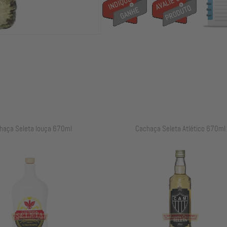
haça Seleta louça 670ml
Cachaça Seleta Atlético 670ml