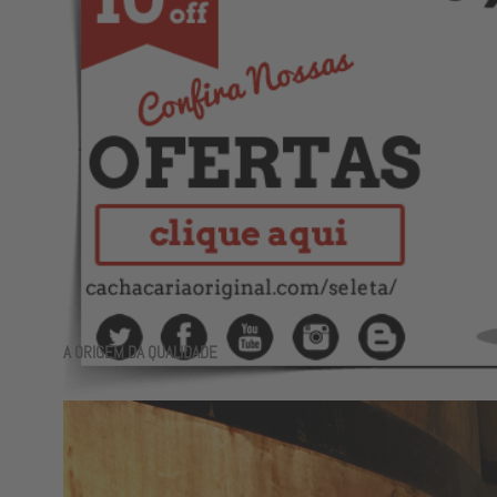
A ORIGEM DA QUALIDADE