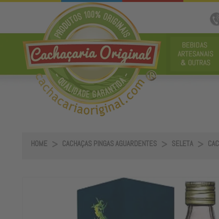
HOME
CACHAÇAS PINGAS AGUARDENTES
SELETA
CAC