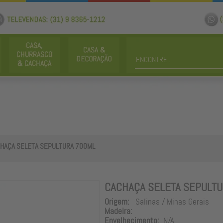
HAÇA SELETA SEPULTURA 700ML
CACHAÇA SELETA SEPULT
Origem:
Salinas / Minas Gerais
Madeira:
Envelhecimento:
N/A