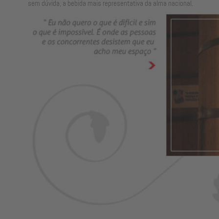
sem dúvida, a bebida mais representativa da alma nacional.