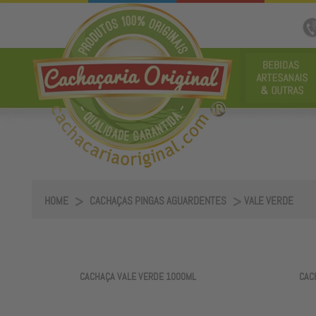
HOME
CACHAÇAS PINGAS AGUARDENTES
VALE VERDE
CACHAÇA VALE VERDE 1000ML
CAC