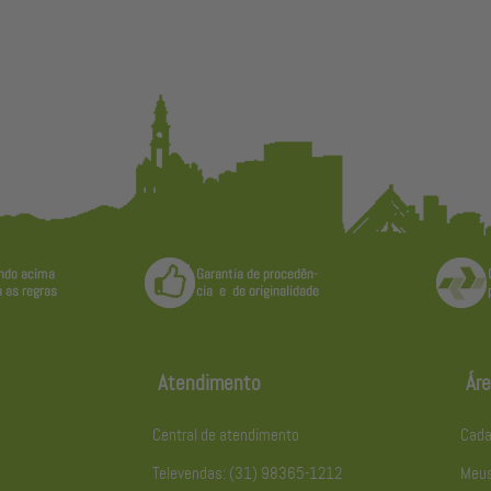
Atendimento
Áre
Central de atendimento
Cada
Televendas: (31) 98365-1212
Meus