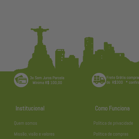
Institucional
Como Funciona
Quem somos
Política de privacidade
Missão, visão e valores
Política de compras