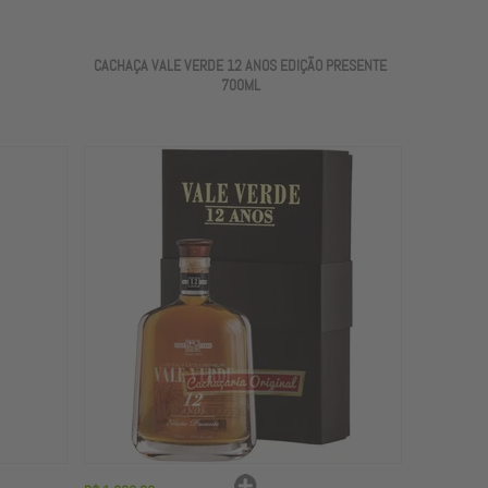
CACHAÇA VALE VERDE 12 ANOS EDIÇÃO PRESENTE
700ML