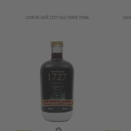
LICOR DE CAFÉ 1727 VALE VERDE 700ML
CACH