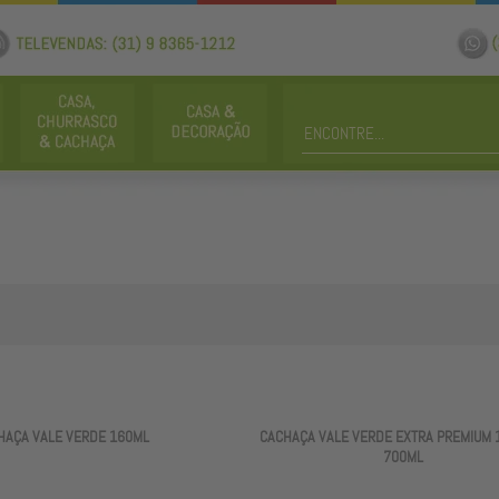
HAÇA VALE VERDE 160ML
CACHAÇA VALE VERDE EXTRA PREMIUM 
700ML