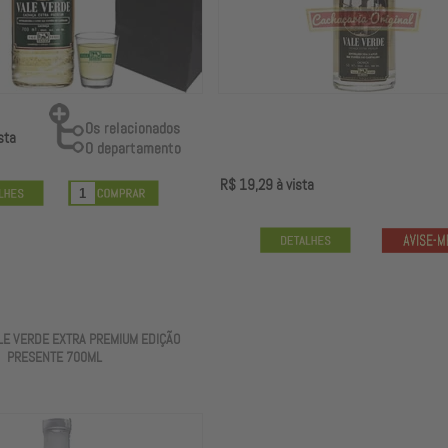
sta
R$ 19,29
à vista
LE VERDE EXTRA PREMIUM EDIÇÃO
PRESENTE 700ML