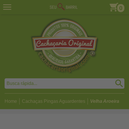
0
Home
Cachaças Pingas Aguardentes
Velha Aroeira