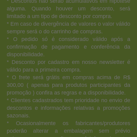
* Descontos não serão acumulativos em hipótese
alguma. Quando houver um desconto, será
limitado a um tipo de desconto por compra.
* Em caso de divergência de valores o valor válido
sempre será o do carrinho de compras.
* O pedido só é considerado válido após a
confirmação de pagamento e conferência da
disponibilidade.
* Desconto por cadastro em nosso newsletter é
válido para a primeira compra.
* O frete será grátis em compras acima de R$
300,00 ( apenas para produtos participantes da
promoção ) confira as regras e a disponibilidade.
* Clientes cadastrados tem prioridade no envio de
descontos e informações relativas a promoções
sazonais.
* Ocasionalmente os fabricantes/produtores
poderão alterar a embalagem sem prévio