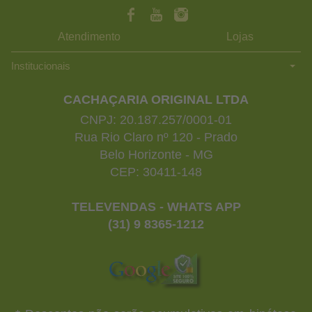
Atendimento
Lojas
Institucionais
CACHAÇARIA ORIGINAL LTDA
CNPJ: 20.187.257/0001-01
Rua Rio Claro nº 120 - Prado
Belo Horizonte - MG
CEP: 30411-148
TELEVENDAS - WHATS APP
(31) 9 8365-1212