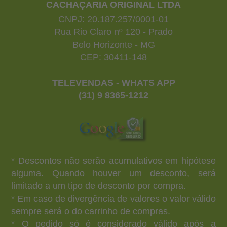
CACHAÇARIA ORIGINAL LTDA
CNPJ: 20.187.257/0001-01
Rua Rio Claro nº 120 - Prado
Belo Horizonte - MG
CEP: 30411-148
TELEVENDAS - WHATS APP
(31) 9 8365-1212
* Descontos não serão acumulativos em hipótese
alguma. Quando houver um desconto, será
limitado a um tipo de desconto por compra.
* Em caso de divergência de valores o valor válido
sempre será o do carrinho de compras.
* O pedido só é considerado válido após a