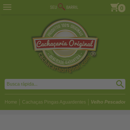
0
Home
Cachaças Pingas Aguardentes
Velho Pescador