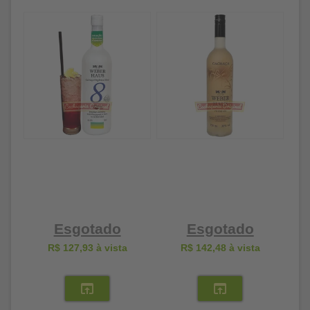
Esgotado
Esgotado
R$ 127,93
à vista
R$ 142,48
à vista