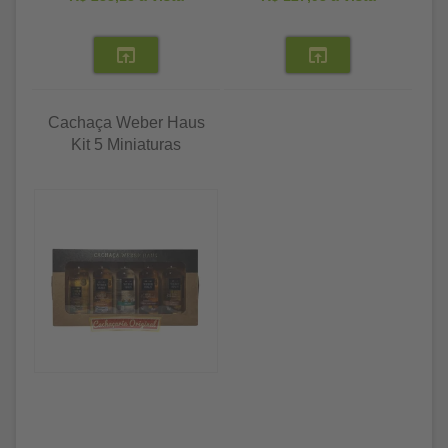
Cachaça Weber Haus
Kit 5 Miniaturas