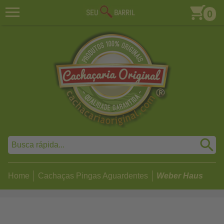
0
Home
Cachaças Pingas Aguardentes
Weber Haus