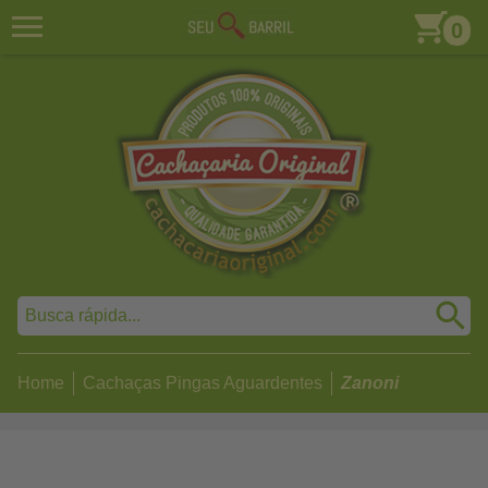
0
Home
Cachaças Pingas Aguardentes
Zanoni