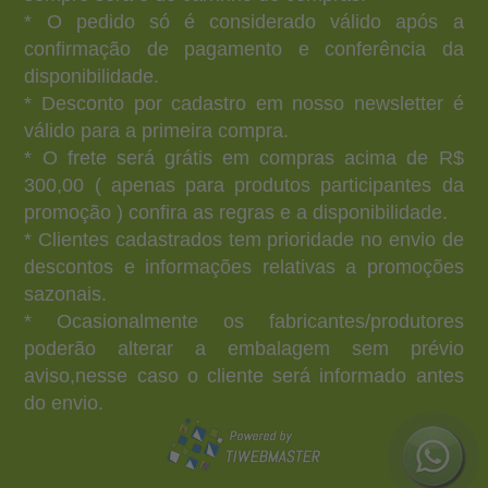
* O pedido só é considerado válido após a
confirmação de pagamento e conferência da
disponibilidade.
* Desconto por cadastro em nosso newsletter é
válido para a primeira compra.
* O frete será grátis em compras acima de R$
300,00 ( apenas para produtos participantes da
promoção ) confira as regras e a disponibilidade.
* Clientes cadastrados tem prioridade no envio de
descontos e informações relativas a promoções
sazonais.
* Ocasionalmente os fabricantes/produtores
poderão alterar a embalagem sem prévio
aviso,nesse caso o cliente será informado antes
do envio.