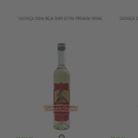
CACHAÇA DONA BEJA OURO EXTRA PREMIUM 500ML
CACHAÇA D