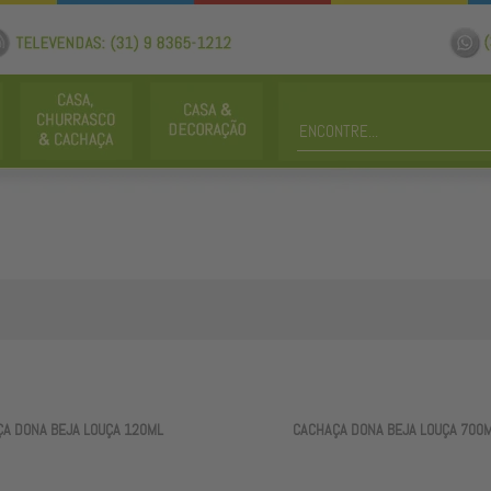
A DONA BEJA LOUÇA 120ML
CACHAÇA DONA BEJA LOUÇA 700