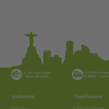
Institucional
Como Funciona
Quem somos
Política de privacidade