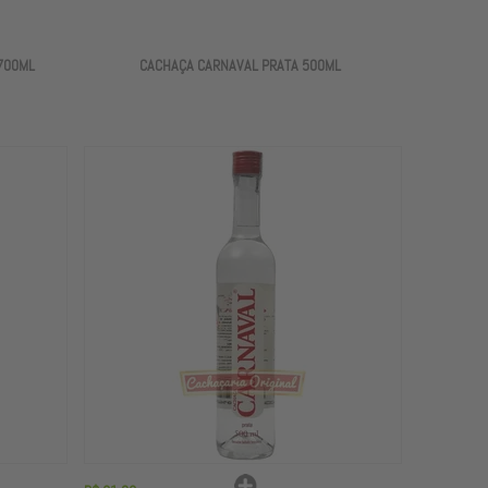
700ML
CACHAÇA CARNAVAL PRATA 500ML